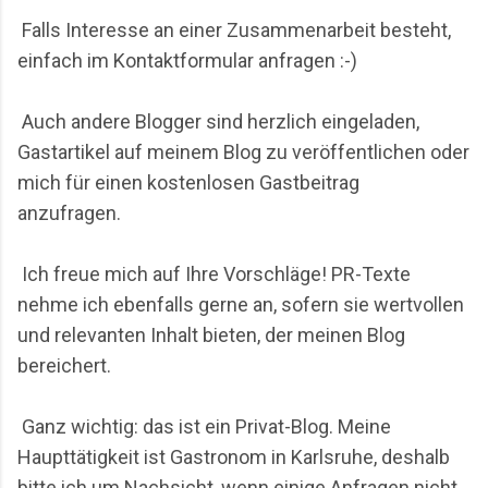
Falls Interesse an einer Zusammenarbeit besteht,
einfach im Kontaktformular anfragen :-)
Auch andere Blogger sind herzlich eingeladen,
Gastartikel auf meinem Blog zu veröffentlichen oder
mich für einen kostenlosen Gastbeitrag
anzufragen.
Ich freue mich auf Ihre Vorschläge! PR-Texte
nehme ich ebenfalls gerne an, sofern sie wertvollen
und relevanten Inhalt bieten, der meinen Blog
bereichert.
Ganz wichtig: das ist ein Privat-Blog. Meine
Haupttätigkeit ist Gastronom in Karlsruhe, deshalb
bitte ich um Nachsicht, wenn einige Anfragen nicht