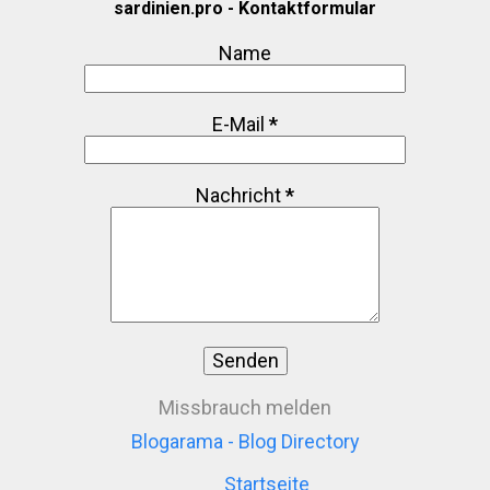
sardinien.pro - Kontaktformular
Name
E-Mail
*
Nachricht
*
Missbrauch melden
Blogarama - Blog Directory
Startseite