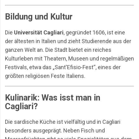
Bildung und Kultur
Die
Universität Cagliari
, gegründet 1606, ist eine
der ältesten in Italien und zieht Studierende aus der
ganzen Welt an. Die Stadt bietet ein reiches
Kulturleben mit Theatern, Museen und regelmäßigen
Festivals, etwa das „Sant'Efisio-Fest“, eines der
größten religiösen Feste Italiens.
Kulinarik: Was isst man in
Cagliari?
Die sardische Küche ist vielfältig und in Cagliari
besonders ausgeprägt. Neben Fisch und