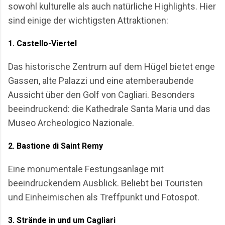
sowohl kulturelle als auch natürliche Highlights. Hier
sind einige der wichtigsten Attraktionen:
1.
Castello-Viertel
Das historische Zentrum auf dem Hügel bietet enge
Gassen, alte Palazzi und eine atemberaubende
Aussicht über den Golf von Cagliari. Besonders
beeindruckend: die Kathedrale Santa Maria und das
Museo Archeologico Nazionale.
2.
Bastione di Saint Remy
Eine monumentale Festungsanlage mit
beeindruckendem Ausblick. Beliebt bei Touristen
und Einheimischen als Treffpunkt und Fotospot.
3.
Strände in und um Cagliari