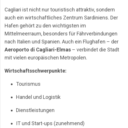
Cagliari ist nicht nur touristisch attraktiv, sondern
auch ein wirtschaftliches Zentrum Sardiniens. Der
Hafen gehört zu den wichtigsten im
Mittelmeerraum, besonders für Fährverbindungen
nach Italien und Spanien. Auch ein Flughafen – der
Aeroporto di Cagliari-Elmas
– verbindet die Stadt
mit vielen europäischen Metropolen.
Wirtschaftsschwerpunkte:
Tourismus
Handel und Logistik
Dienstleistungen
IT und Start-ups (zunehmend)