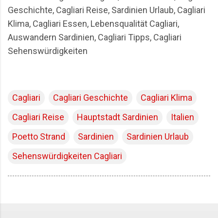
Geschichte, Cagliari Reise, Sardinien Urlaub, Cagliari
Klima, Cagliari Essen, Lebensqualität Cagliari,
Auswandern Sardinien, Cagliari Tipps, Cagliari
Sehenswürdigkeiten
Cagliari
Cagliari Geschichte
Cagliari Klima
Cagliari Reise
Hauptstadt Sardinien
Italien
Poetto Strand
Sardinien
Sardinien Urlaub
Sehenswürdigkeiten Cagliari