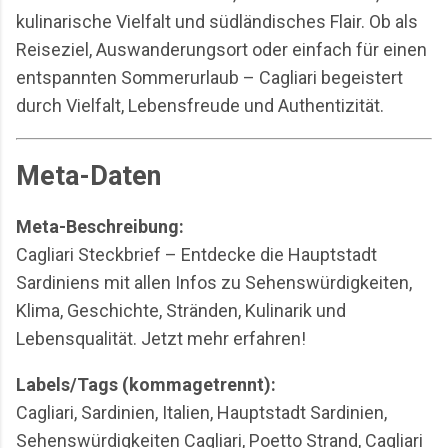
kulinarische Vielfalt und südländisches Flair. Ob als
Reiseziel, Auswanderungsort oder einfach für einen
entspannten Sommerurlaub – Cagliari begeistert
durch Vielfalt, Lebensfreude und Authentizität.
Meta-Daten
Meta-Beschreibung:
Cagliari Steckbrief – Entdecke die Hauptstadt
Sardiniens mit allen Infos zu Sehenswürdigkeiten,
Klima, Geschichte, Stränden, Kulinarik und
Lebensqualität. Jetzt mehr erfahren!
Labels/Tags (kommagetrennt):
Cagliari, Sardinien, Italien, Hauptstadt Sardinien,
Sehenswürdigkeiten Cagliari, Poetto Strand, Cagliari