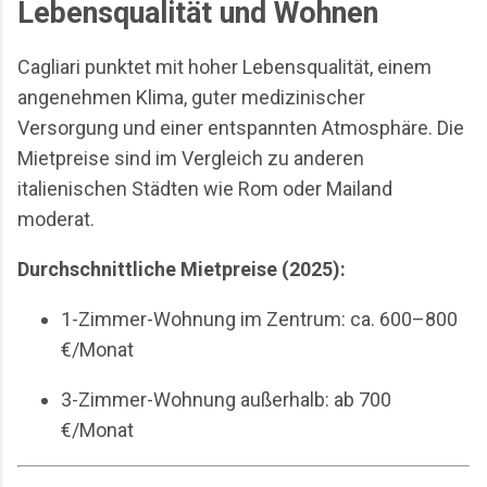
Lebensqualität und Wohnen
Cagliari punktet mit hoher Lebensqualität, einem
angenehmen Klima, guter medizinischer
Versorgung und einer entspannten Atmosphäre. Die
Mietpreise sind im Vergleich zu anderen
italienischen Städten wie Rom oder Mailand
moderat.
Durchschnittliche Mietpreise (2025):
1-Zimmer-Wohnung im Zentrum: ca. 600–800
€/Monat
3-Zimmer-Wohnung außerhalb: ab 700
€/Monat