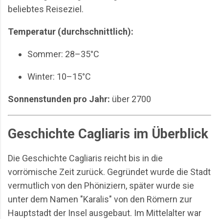
beliebtes Reiseziel.
Temperatur (durchschnittlich):
Sommer: 28–35°C
Winter: 10–15°C
Sonnenstunden pro Jahr:
über 2700
Geschichte Cagliaris im Überblick
Die Geschichte Cagliaris reicht bis in die
vorrömische Zeit zurück. Gegründet wurde die Stadt
vermutlich von den Phöniziern, später wurde sie
unter dem Namen "Karalis" von den Römern zur
Hauptstadt der Insel ausgebaut. Im Mittelalter war