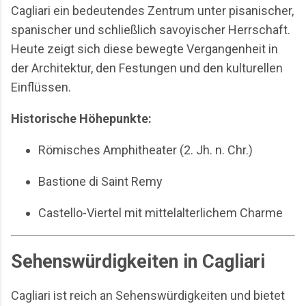
Cagliari ein bedeutendes Zentrum unter pisanischer,
spanischer und schließlich savoyischer Herrschaft.
Heute zeigt sich diese bewegte Vergangenheit in
der Architektur, den Festungen und den kulturellen
Einflüssen.
Historische Höhepunkte:
Römisches Amphitheater (2. Jh. n. Chr.)
Bastione di Saint Remy
Castello-Viertel mit mittelalterlichem Charme
Sehenswürdigkeiten in Cagliari
Cagliari ist reich an Sehenswürdigkeiten und bietet