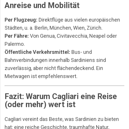
Anreise und Mobilität
Per Flugzeug:
Direktflüge aus vielen europäischen
Städten, u. a. Berlin, München, Wien, Zürich.
Per Fähre:
Von Genua, Civitavecchia, Neapel oder
Palermo.
Öffentliche Verkehrsmittel:
Bus- und
Bahnverbindungen innerhalb Sardiniens sind
zuverlässig, aber nicht flächendeckend. Ein
Mietwagen ist empfehlenswert.
Fazit: Warum Cagliari eine Reise
(oder mehr) wert ist
Cagliari vereint das Beste, was Sardinien zu bieten
hat: eine reiche Geschichte, traumhafte Natur,