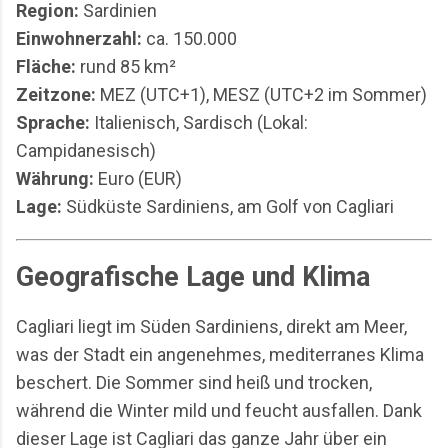
Region:
Sardinien
Einwohnerzahl:
ca. 150.000
Fläche:
rund 85 km²
Zeitzone:
MEZ (UTC+1), MESZ (UTC+2 im Sommer)
Sprache:
Italienisch, Sardisch (Lokal:
Campidanesisch)
Währung:
Euro (EUR)
Lage:
Südküste Sardiniens, am Golf von Cagliari
Geografische Lage und Klima
Cagliari liegt im Süden Sardiniens, direkt am Meer,
was der Stadt ein angenehmes, mediterranes Klima
beschert. Die Sommer sind heiß und trocken,
während die Winter mild und feucht ausfallen. Dank
dieser Lage ist Cagliari das ganze Jahr über ein