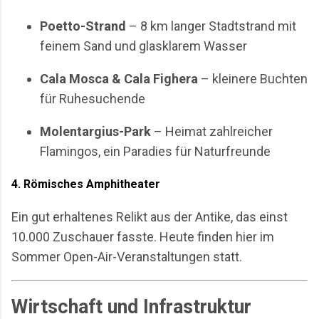
Poetto-Strand
– 8 km langer Stadtstrand mit
feinem Sand und glasklarem Wasser
Cala Mosca & Cala Fighera
– kleinere Buchten
für Ruhesuchende
Molentargius-Park
– Heimat zahlreicher
Flamingos, ein Paradies für Naturfreunde
4.
Römisches Amphitheater
Ein gut erhaltenes Relikt aus der Antike, das einst
10.000 Zuschauer fasste. Heute finden hier im
Sommer Open-Air-Veranstaltungen statt.
Wirtschaft und Infrastruktur